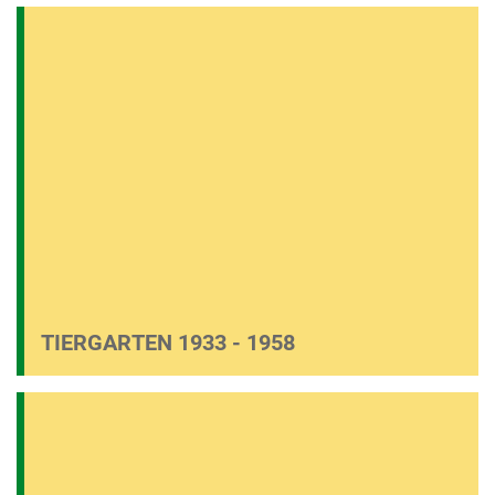
TIERGARTEN 1933 - 1958