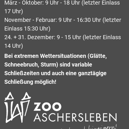
März - Oktober: 9 Uhr - 18 Uhr (letzter Einlass
17 Uhr)
November - Februar: 9 Uhr - 16:30 Uhr (letzter
Einlass 15:30 Uhr)
24. + 31. Dezember: 9 - 15 Uhr (letzter Einlass
14 Uhr)
Bei extremen Wettersituationen (Glätte,
Schneebruch, Sturm) sind variable
Schließzeiten und auch eine ganztägige
Schließung möglich!