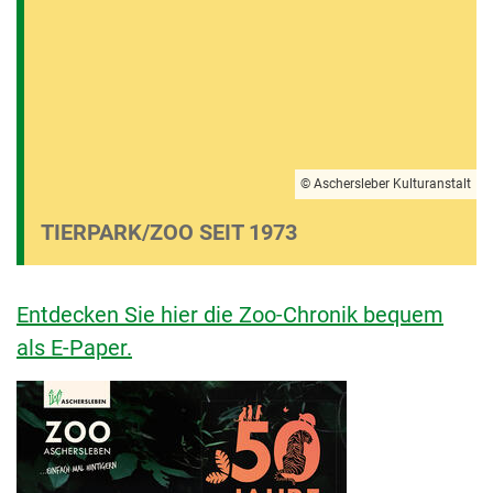
© Aschersleber Kulturanstalt
TIERPARK/ZOO SEIT 1973
Entdecken Sie hier die Zoo-Chronik bequem
als E-Paper.