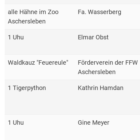
alle Hähne im Zoo
Fa. Wasserberg
Aschersleben
1 Uhu
Elmar Obst
Waldkauz "Feuereule"
Förderverein der FFW
Aschersleben
1 Tigerpython
Kathrin Hamdan
1 Uhu
Gine Meyer