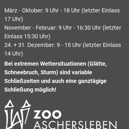
März - Oktober: 9 Uhr - 18 Uhr (letzter Einlass
17 Uhr)
November - Februar: 9 Uhr - 16:30 Uhr (letzter
Einlass 15:30 Uhr)
24. + 31. Dezember: 9 - 15 Uhr (letzter Einlass
14 Uhr)
Bei extremen Wettersituationen (Glätte,
Schneebruch, Sturm) sind variable
Schließzeiten und auch eine ganztägige
Schließung möglich!