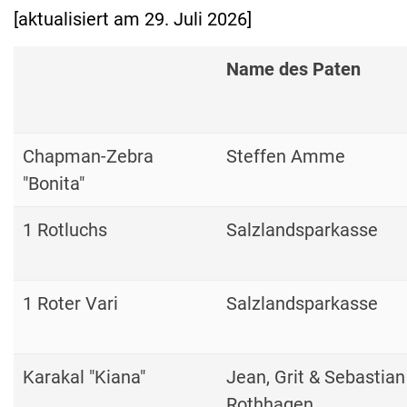
[aktualisiert am 29. Juli 2026]
Name des Paten
Chapman-Zebra
Steffen Amme
"Bonita"
1 Rotluchs
Salzlandsparkasse
1 Roter Vari
Salzlandsparkasse
Karakal "Kiana"
Jean, Grit & Sebastian
Rothhagen