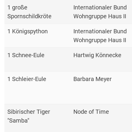
1 große
Internationaler Bund
Spornschildkröte
Wohngruppe Haus II
1 Königspython
Internationaler Bund
Wohngruppe Haus II
1 Schnee-Eule
Hartwig Könnecke
1 Schleier-Eule
Barbara Meyer
Sibirischer Tiger
Node of Time
"Samba"