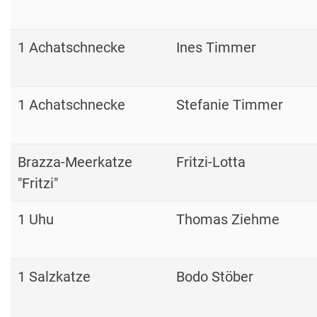
1 Achatschnecke
Ines Timmer
1 Achatschnecke
Stefanie Timmer
Brazza-Meerkatze
Fritzi-Lotta
"Fritzi"
1 Uhu
Thomas Ziehme
1 Salzkatze
Bodo Stöber