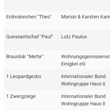
Erdmännchen "Theo"
Marion & Karsten Ka
Quessantschaf "Paul"
Lutz Paulus
Braunbär "Mette"
Wohnungsgenossensc
Einigkei eG
1 Leopardgecko
Internationaler Bund
Wohngruppe Haus II
1 Zwergziege
Internationaler Bund
Wohngruppe Haus II