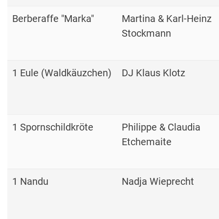
Berberaffe "Marka"
Martina & Karl-Heinz
Stockmann
1 Eule (Waldkäuzchen)
DJ Klaus Klotz
1 Spornschildkröte
Philippe & Claudia
Etchemaite
1 Nandu
Nadja Wieprecht