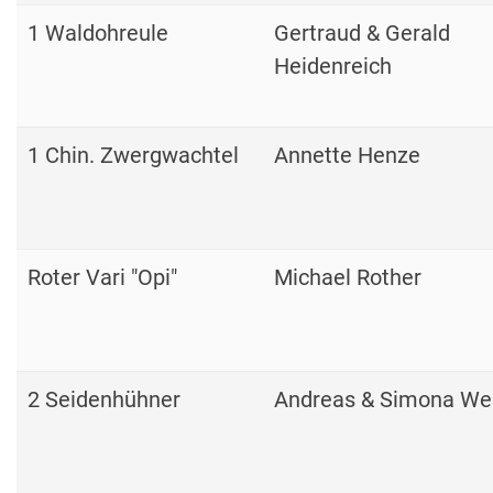
1 Waldohreule
Gertraud & Gerald
Heidenreich
1 Chin. Zwergwachtel
Annette Henze
Roter Vari "Opi"
Michael Rother
2 Seidenhühner
Andreas & Simona We