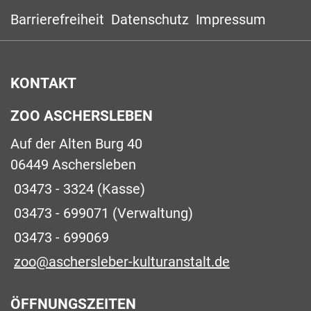
Barrierefreiheit
Datenschutz
Impressum
KONTAKT
ZOO ASCHERSLEBEN
Auf der Alten Burg 40
06449 Aschersleben
03473 - 3324
(Kasse)
03473 - 699071
(Verwaltung)
03473 - 699069
zoo@aschersleber-kulturanstalt.de
ÖFFNUNGSZEITEN