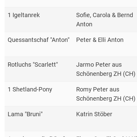
1 Igeltanrek
Sofie, Carola & Bernd
Anton
Quessantschaf "Anton"
Peter & Elli Anton
Rotluchs "Scarlett"
Jarmo Peter aus
Schönenberg ZH (CH)
1 Shetland-Pony
Romy Peter aus
Schönenberg ZH (CH)
Lama "Bruni"
Katrin Stöber