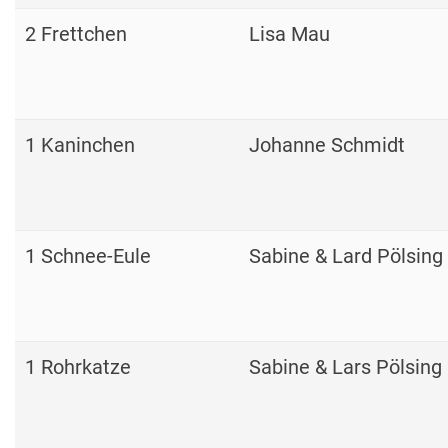
2 Frettchen
Lisa Mau
1 Kaninchen
Johanne Schmidt
1 Schnee-Eule
Sabine & Lard Pölsing
1 Rohrkatze
Sabine & Lars Pölsing