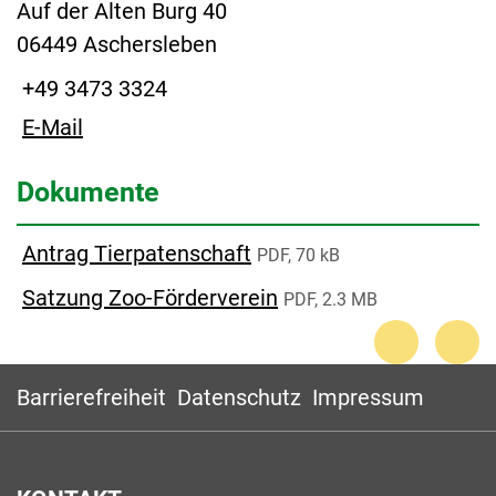
Auf der Alten Burg 40
06449 Aschersleben
+49 3473 3324
E-Mail
Dokumente
Antrag Tierpatenschaft
PDF, 70 kB
Satzung Zoo-Förderverein
PDF, 2.3 MB
Barrierefreiheit
Datenschutz
Impressum