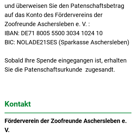
und überweisen Sie den Patenschaftsbetrag
auf das Konto des Fördervereins der
Zoofreunde Aschersleben e. V. :
IBAN: DE71 8005 5500 3034 1024 10
BIC: NOLADE21SES (Sparkasse Aschersleben)
Sobald Ihre Spende eingegangen ist, erhalten
Sie die Patenschaftsurkunde zugesandt.
Kontakt
Förderverein der Zoofreunde Aschersleben e.
V.