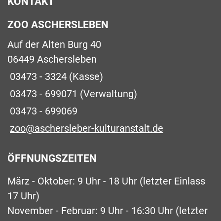
KONTAKT
ZOO ASCHERSLEBEN
Auf der Alten Burg 40
06449 Aschersleben
03473 - 3324
(Kasse)
03473 - 699071
(Verwaltung)
03473 - 699069
zoo@aschersleber-kulturanstalt.de
ÖFFNUNGSZEITEN
März - Oktober: 9 Uhr - 18 Uhr (letzter Einlass
17 Uhr)
November - Februar: 9 Uhr - 16:30 Uhr (letzter