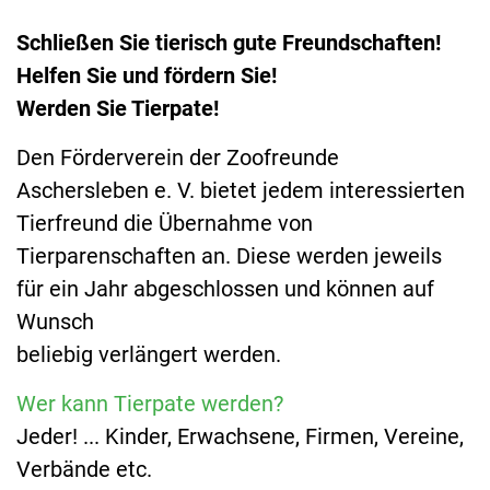
Schließen Sie tierisch gute Freundschaften!
Helfen Sie und fördern Sie!
Werden Sie Tierpate!
Den Förderverein der Zoofreunde
Aschersleben e. V. bietet jedem interessierten
Tierfreund die Übernahme von
Tierparenschaften an. Diese werden jeweils
für ein Jahr abgeschlossen und können auf
Wunsch
beliebig verlängert werden.
Wer kann Tierpate werden?
Jeder! ... Kinder, Erwachsene, Firmen, Vereine,
Verbände etc.