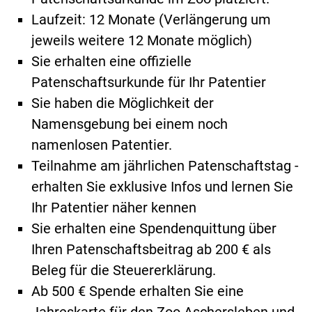
Laufzeit: 12 Monate (Verlängerung um
jeweils weitere 12 Monate möglich)
Sie erhalten eine offizielle
Patenschaftsurkunde für Ihr Patentier
Sie haben die Möglichkeit der
Namensgebung bei einem noch
namenlosen Patentier.
Teilnahme am jährlichen Patenschaftstag -
erhalten Sie exklusive Infos und lernen Sie
Ihr Patentier näher kennen
Sie erhalten eine Spendenquittung über
Ihren Patenschaftsbeitrag ab 200 € als
Beleg für die Steuererklärung.
Ab 500 € Spende erhalten Sie eine
Jahreskarte für den Zoo Aschersleben und