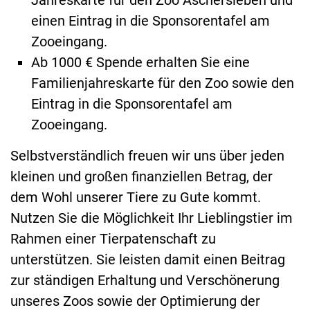
einen Eintrag in die Sponsorentafel am
Zooeingang.
Ab 1000 € Spende erhalten Sie eine
Familienjahreskarte für den Zoo sowie den
Eintrag in die Sponsorentafel am
Zooeingang.
Selbstverständlich freuen wir uns über jeden
kleinen und großen finanziellen Betrag, der
dem Wohl unserer Tiere zu Gute kommt.
Nutzen Sie die Möglichkeit Ihr Lieblingstier im
Rahmen einer Tierpatenschaft zu
unterstützen. Sie leisten damit einen Beitrag
zur ständigen Erhaltung und Verschönerung
unseres Zoos sowie der Optimierung der