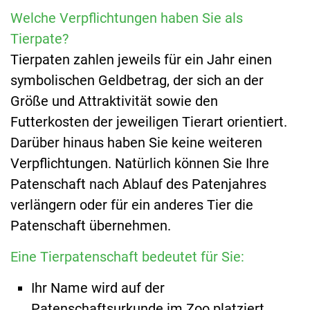
Welche Verpflichtungen haben Sie als
Tierpate?
Tierpaten zahlen jeweils für ein Jahr einen
symbolischen Geldbetrag, der sich an der
Größe und Attraktivität sowie den
Futterkosten der jeweiligen Tierart orientiert.
Darüber hinaus haben Sie keine weiteren
Verpflichtungen. Natürlich können Sie Ihre
Patenschaft nach Ablauf des Patenjahres
verlängern oder für ein anderes Tier die
Patenschaft übernehmen.
Eine Tierpatenschaft bedeutet für Sie:
Ihr Name wird auf der
Patenschaftsurkunde im Zoo platziert.