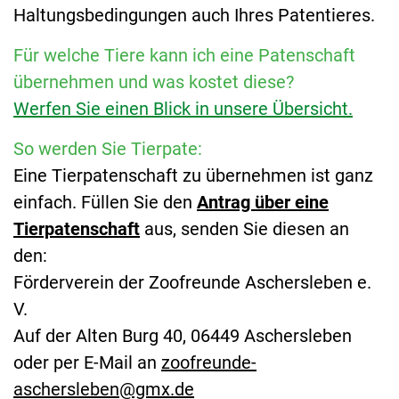
Haltungsbedingungen auch Ihres Patentieres.
Für welche Tiere kann ich eine Patenschaft
übernehmen und was kostet diese?
Werfen Sie einen Blick in unsere Übersicht.
So werden Sie Tierpate:
Eine Tierpatenschaft zu übernehmen ist ganz
einfach. Füllen Sie den
Antrag über eine
Tierpatenschaft
aus, senden Sie diesen an
den:
Förderverein der Zoofreunde Aschersleben e.
V.
Auf der Alten Burg 40, 06449 Aschersleben
oder per E-Mail an
zoofreunde-
aschersleben@gmx.de