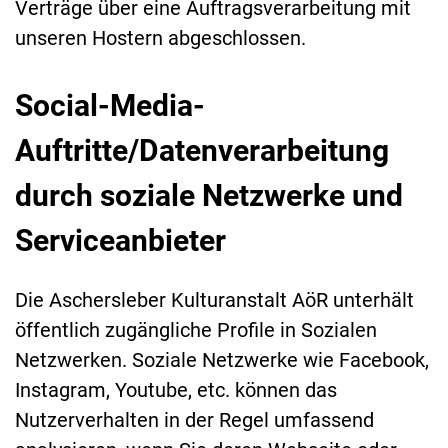
Verträge über eine Auftragsverarbeitung mit
unseren Hostern abgeschlossen.
Social-Media-
Auftritte/Datenverarbeitung
durch soziale Netzwerke und
Serviceanbieter
Die Aschersleber Kulturanstalt AöR unterhält
öffentlich zugängliche Profile in Sozialen
Netzwerken. Soziale Netzwerke wie Facebook,
Instagram, Youtube, etc. können das
Nutzerverhalten in der Regel umfassend