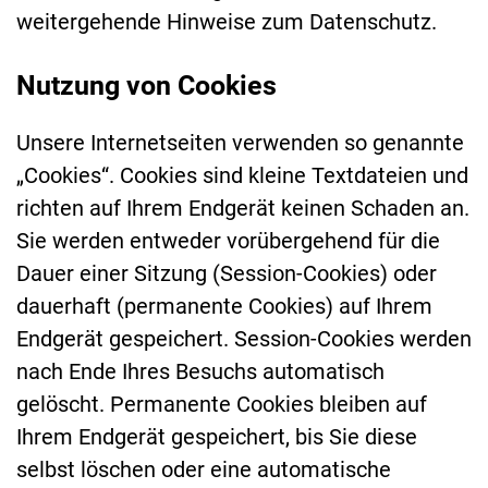
weitergehende Hinweise zum Datenschutz.
Nutzung von Cookies
Unsere Internetseiten verwenden so genannte
„Cookies“. Cookies sind kleine Textdateien und
richten auf Ihrem Endgerät keinen Schaden an.
Sie werden entweder vorübergehend für die
Dauer einer Sitzung (Session-Cookies) oder
dauerhaft (permanente Cookies) auf Ihrem
Endgerät gespeichert. Session-Cookies werden
nach Ende Ihres Besuchs automatisch
gelöscht. Permanente Cookies bleiben auf
Ihrem Endgerät gespeichert, bis Sie diese
selbst löschen oder eine automatische