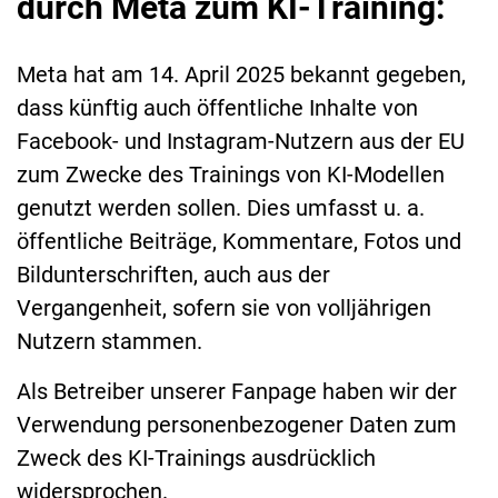
durch Meta zum KI-Training:
Meta hat am 14. April 2025 bekannt gegeben,
dass künftig auch öffentliche Inhalte von
Facebook- und Instagram-Nutzern aus der EU
zum Zwecke des Trainings von KI-Modellen
genutzt werden sollen. Dies umfasst u. a.
öffentliche Beiträge, Kommentare, Fotos und
Bildunterschriften, auch aus der
Vergangenheit, sofern sie von volljährigen
Nutzern stammen.
Als Betreiber unserer Fanpage haben wir der
Verwendung personenbezogener Daten zum
Zweck des KI-Trainings ausdrücklich
widersprochen.