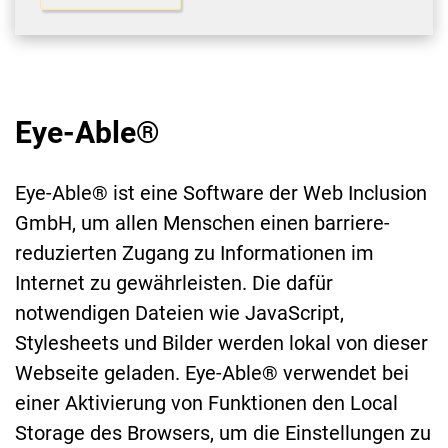
Eye-Able®
Eye-Able® ist eine Software der Web Inclusion
GmbH, um allen Menschen einen barriere-
reduzierten Zugang zu Informationen im
Internet zu gewährleisten. Die dafür
notwendigen Dateien wie JavaScript,
Stylesheets und Bilder werden lokal von dieser
Webseite geladen. Eye-Able® verwendet bei
einer Aktivierung von Funktionen den Local
Storage des Browsers, um die Einstellungen zu