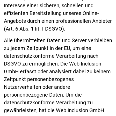
Interesse einer sicheren, schnellen und
effizienten Bereitstellung unseres Online-
Angebots durch einen professionellen Anbieter
(Art. 6 Abs. 1 lit. f DSGVO).
Alle übermittelten Daten und Server verbleiben
zu jedem Zeitpunkt in der EU, um eine
datenschutzkonforme Verarbeitung nach
DSGVO zu ermöglichen. Die Web Inclusion
GmbH erfasst oder analysiert dabei zu keinem
Zeitpunkt personenbezogenes
Nutzerverhalten oder andere
personenbezogene Daten. Um die
datenschutzkonforme Verarbeitung zu
gewährleisten, hat die Web Inclusion GmbH