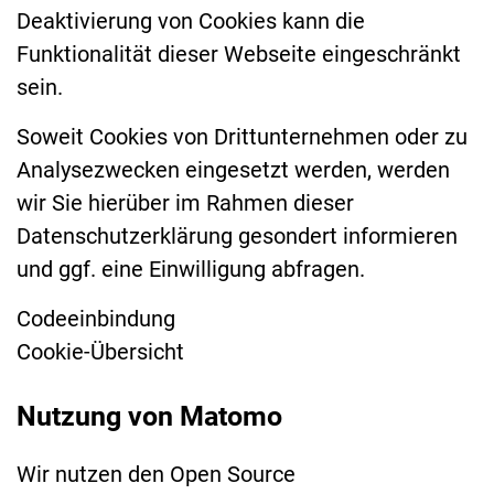
Deaktivierung von Cookies kann die
Funktionalität dieser Webseite eingeschränkt
sein.
Soweit Cookies von Drittunternehmen oder zu
Analysezwecken eingesetzt werden, werden
wir Sie hierüber im Rahmen dieser
Datenschutzerklärung gesondert informieren
und ggf. eine Einwilligung abfragen.
Codeeinbindung
Cookie-Übersicht
Nutzung von Matomo
Wir nutzen den Open Source