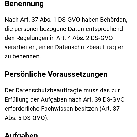
Benennung
Nach Art. 37 Abs. 1 DS-GVO haben Behörden,
die personenbezogene Daten entsprechend
den Regelungen in Art. 4 Abs. 2 DS-GVO
verarbeiten, einen Datenschutzbeauftragten
zu benennen.
Persönliche Voraussetzungen
Der Datenschutzbeauftragte muss das zur
Erfüllung der Aufgaben nach Art. 39 DS-GVO
erforderliche Fachwissen besitzen (Art. 37
Abs. 5 DS-GVO).
Aufgaben