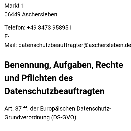
Markt 1
06449 Aschersleben
Telefon: +49 3473 958951
E-
Mail: datenschutzbeauftragter@aschersleben.d
Benennung, Aufgaben, Rechte
und Pflichten des
Datenschutzbeauftragten
Art. 37 ff. der Europäischen Datenschutz-
Grundverordnung (DS-GVO)