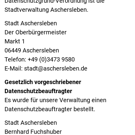
Datenschutzgrund-Verordnung ist die
Stadtverwaltung Aschersleben.
Stadt Aschersleben
Der Oberbürgermeister
Markt 1
06449 Aschersleben
Telefon: +49 (0)3473 9580
E-Mail: stadt@aschersleben.de
Gesetzlich vorgeschriebener
Datenschutzbeauftragter
Es wurde für unsere Verwaltung einen
Datenschutzbeauftragter bestellt.
Stadt Aschersleben
Bernhard Fuchshuber