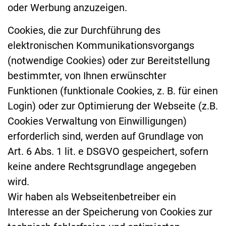
oder Werbung anzuzeigen.
Cookies, die zur Durchführung des
elektronischen Kommunikationsvorgangs
(notwendige Cookies) oder zur Bereitstellung
bestimmter, von Ihnen erwünschter
Funktionen (funktionale Cookies, z. B. für einen
Login) oder zur Optimierung der Webseite (z.B.
Cookies Verwaltung von Einwilligungen)
erforderlich sind, werden auf Grundlage von
Art. 6 Abs. 1 lit. e DSGVO gespeichert, sofern
keine andere Rechtsgrundlage angegeben
wird.
Wir haben als Webseitenbetreiber ein
Interesse an der Speicherung von Cookies zur