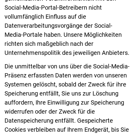
Social-Media-Portal-Betreibern nicht
vollumfänglich Einfluss auf die
Datenverarbeitungsvorgänge der Social-
Media-Portale haben. Unsere Möglichkeiten
richten sich maßgeblich nach der
Unternehmenspolitik des jeweiligen Anbieters.
Die unmittelbar von uns über die Social-Media-
Präsenz erfassten Daten werden von unseren
Systemen gelöscht, sobald der Zweck für ihre
Speicherung entfällt, Sie uns zur Löschung
auffordern, Ihre Einwilligung zur Speicherung
widerrufen oder der Zweck für die
Datenspeicherung entfällt. Gespeicherte
Cookies verbleiben auf Ihrem Endgerät, bis Sie