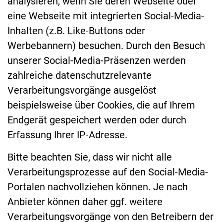
analysieren, wenn Sie deren Webseite oder
eine Webseite mit integrierten Social-Media-
Inhalten (z.B. Like-Buttons oder
Werbebannern) besuchen. Durch den Besuch
unserer Social-Media-Präsenzen werden
zahlreiche datenschutzrelevante
Verarbeitungsvorgänge ausgelöst
beispielsweise über Cookies, die auf Ihrem
Endgerät gespeichert werden oder durch
Erfassung Ihrer IP-Adresse.
Bitte beachten Sie, dass wir nicht alle
Verarbeitungsprozesse auf den Social-Media-
Portalen nachvollziehen können. Je nach
Anbieter können daher ggf. weitere
Verarbeitungsvorgänge von den Betreibern der