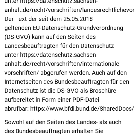
unter https://datenschutz.sachsen-
anhalt.de/recht/vorschriften/landesrechtlichevor
Der Text der seit dem 25.05.2018
geltenden EU-Datenschutz-Grundverordnung
(DS-GVO) kann auf den Seiten des
Landesbeauftragten für den Datenschutz
unter https://datenschutz.sachsen-
anhalt.de/recht/vorschriften/internationale-
vorschriften/ abgerufen werden. Auch auf den
Internetseiten des Bundesbeauftragten für den
Datenschutz ist die DS-GVO als Broschüre
aufbereitet in Form einer PDF-Datei
abrufbar: https://www.bfdi.bund.de/SharedDocs
Sowohl auf den Seiten des Landes- als auch
des Bundesbeauftragten erhalten Sie