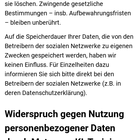
sie löschen. Zwingende gesetzliche
Bestimmungen – insb. Aufbewahrungsfristen
– bleiben unberührt.
Auf die Speicherdauer Ihrer Daten, die von den
Betreibern der sozialen Netzwerke zu eigenen
Zwecken gespeichert werden, haben wir
keinen Einfluss. Für Einzelheiten dazu
informieren Sie sich bitte direkt bei den
Betreibern der sozialen Netzwerke (z.B. in
deren Datenschutzerklärung).
Widerspruch gegen Nutzung
personenbezogener Daten