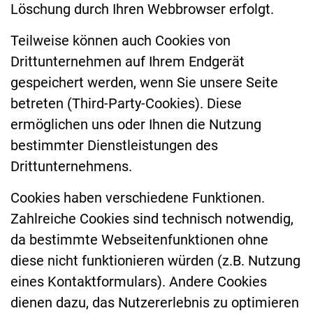
Löschung durch Ihren Webbrowser erfolgt.
Teilweise können auch Cookies von
Drittunternehmen auf Ihrem Endgerät
gespeichert werden, wenn Sie unsere Seite
betreten (Third-Party-Cookies). Diese
ermöglichen uns oder Ihnen die Nutzung
bestimmter Dienstleistungen des
Drittunternehmens.
Cookies haben verschiedene Funktionen.
Zahlreiche Cookies sind technisch notwendig,
da bestimmte Webseitenfunktionen ohne
diese nicht funktionieren würden (z.B. Nutzung
eines Kontaktformulars). Andere Cookies
dienen dazu, das Nutzererlebnis zu optimieren