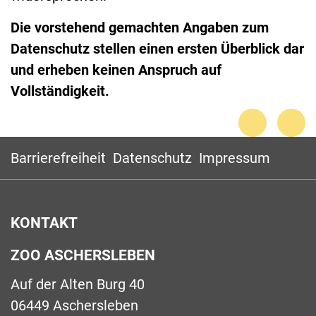
Die vorstehend gemachten Angaben zum
Datenschutz stellen einen ersten Überblick dar
und erheben keinen Anspruch auf
Vollständigkeit.
Barrierefreiheit
Datenschutz
Impressum
KONTAKT
ZOO ASCHERSLEBEN
Auf der Alten Burg 40
06449 Aschersleben