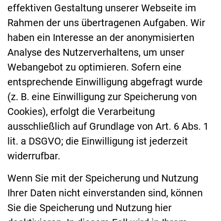
effektiven Gestaltung unserer Webseite im
Rahmen der uns übertragenen Aufgaben. Wir
haben ein Interesse an der anonymisierten
Analyse des Nutzerverhaltens, um unser
Webangebot zu optimieren. Sofern eine
entsprechende Einwilligung abgefragt wurde
(z. B. eine Einwilligung zur Speicherung von
Cookies), erfolgt die Verarbeitung
ausschließlich auf Grundlage von Art. 6 Abs. 1
lit. a DSGVO; die Einwilligung ist jederzeit
widerrufbar.
Wenn Sie mit der Speicherung und Nutzung
Ihrer Daten nicht einverstanden sind, können
Sie die Speicherung und Nutzung hier