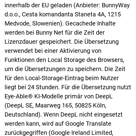
innerhalb der EU geladen (Anbieter: BunnyWay
d.o.o., Cesta komandanta Staneta 4A, 1215
Medvode, Slowenien). Gecachede Inhalte
werden bei Bunny Net für die Zeit der
Lizenzdauer gespeichert. Die Übersetzung
verwendet bei einer Aktivierung von
Funktionen den Local Storage des Browsers,
um die Übersetzungen zu speichern. Die Zeit
für den Local-Storage-Eintrag beim Nutzer
liegt bei 24 Stunden. Für die Übersetzung nutzt
Eye-Able® KI-Modelle primär von DeepL
(DeepL SE, Maarweg 165, 50825 Köln,
Deutschland). Wenn DeepL nicht eingesetzt
werden kann, wird auf Google Translate
zurückgegriffen (Google Ireland Limited,