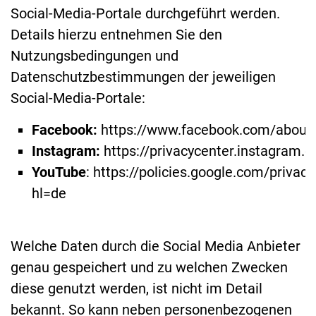
Social-Media-Portale durchgeführt werden.
Details hierzu entnehmen Sie den
Nutzungsbedingungen und
Datenschutzbestimmungen der jeweiligen
Social-Media-Portale:
Facebook:
https://www.facebook.com/about/
Instagram:
https://privacycenter.instagram.c
YouTube
: https://policies.google.com/privacy
hl=de
Welche Daten durch die Social Media Anbieter
genau gespeichert und zu welchen Zwecken
diese genutzt werden, ist nicht im Detail
bekannt. So kann neben personenbezogenen