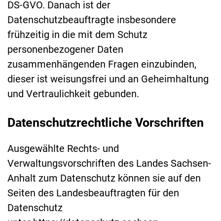
DS-GVO. Danach ist der
Datenschutzbeauftragte insbesondere
frühzeitig in die mit dem Schutz
personenbezogener Daten
zusammenhängenden Fragen einzubinden,
dieser ist weisungsfrei und an Geheimhaltung
und Vertraulichkeit gebunden.
Datenschutzrechtliche Vorschriften
Ausgewählte Rechts- und
Verwaltungsvorschriften des Landes Sachsen-
Anhalt zum Datenschutz können sie auf den
Seiten des Landesbeauftragten für den
Datenschutz