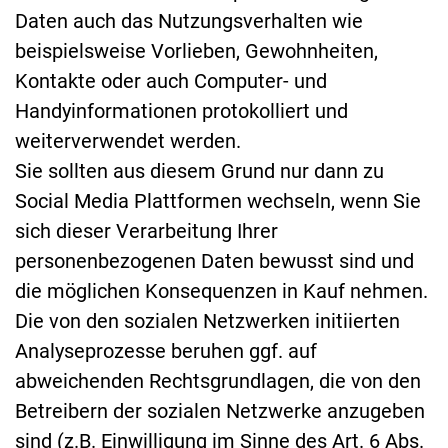
Daten auch das Nutzungsverhalten wie
beispielsweise Vorlieben, Gewohnheiten,
Kontakte oder auch Computer- und
Handyinformationen protokolliert und
weiterverwendet werden.
Sie sollten aus diesem Grund nur dann zu
Social Media Plattformen wechseln, wenn Sie
sich dieser Verarbeitung Ihrer
personenbezogenen Daten bewusst sind und
die möglichen Konsequenzen in Kauf nehmen.
Die von den sozialen Netzwerken initiierten
Analyseprozesse beruhen ggf. auf
abweichenden Rechtsgrundlagen, die von den
Betreibern der sozialen Netzwerke anzugeben
sind (z.B. Einwilligung im Sinne des Art. 6 Abs.