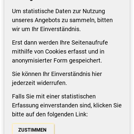
Um statistische Daten zur Nutzung
unseres Angebots zu sammeln, bitten
wir um Ihr Einverständnis.
Erst dann werden Ihre Seitenaufrufe
mithilfe von Cookies erfasst und in
anonymisierter Form gespeichert.
Sie können Ihr Einverständnis hier
jederzeit widerrufen.
Falls Sie mit einer statistischen
Erfassung einverstanden sind, klicken Sie
bitte auf den folgenden Link:
ZUSTIMMEN