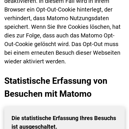
deaktivieren. In diesem Fall wird in Ihrem
Browser ein Opt-Out-Cookie hinterlegt, der
verhindert, dass Matomo Nutzungsdaten
speichert. Wenn Sie Ihre Cookies löschen, hat
dies zur Folge, dass auch das Matomo Opt-
Out-Cookie gelöscht wird. Das Opt-Out muss
bei einem erneuten Besuch dieser Webseiten
wieder aktiviert werden.
Statistische Erfassung von
Besuchen mit Matomo
Die statistische Erfassung Ihres Besuchs
ist ausgeschaltet.