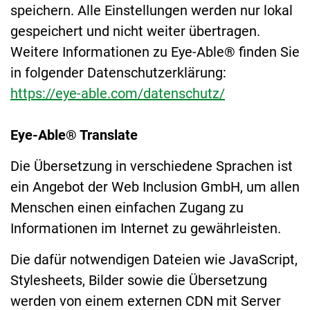
speichern. Alle Einstellungen werden nur lokal
gespeichert und nicht weiter übertragen.
Weitere Informationen zu Eye-Able® finden Sie
in folgender Datenschutzerklärung:
https://eye-able.com/datenschutz/
Eye-Able® Translate
Die Übersetzung in verschiedene Sprachen ist
ein Angebot der Web Inclusion GmbH, um allen
Menschen einen einfachen Zugang zu
Informationen im Internet zu gewährleisten.
Die dafür notwendigen Dateien wie JavaScript,
Stylesheets, Bilder sowie die Übersetzung
werden von einem externen CDN mit Server