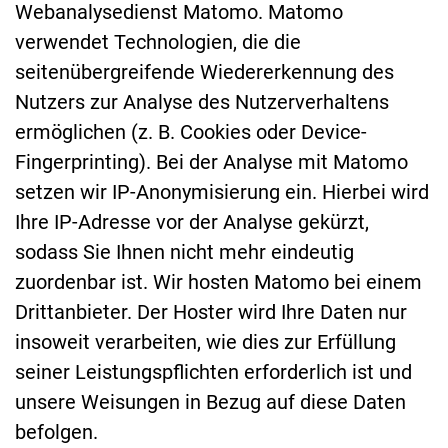
Webanalysedienst Matomo. Matomo
verwendet Technologien, die die
seitenübergreifende Wiedererkennung des
Nutzers zur Analyse des Nutzerverhaltens
ermöglichen (z. B. Cookies oder Device-
Fingerprinting). Bei der Analyse mit Matomo
setzen wir IP-Anonymisierung ein. Hierbei wird
Ihre IP-Adresse vor der Analyse gekürzt,
sodass Sie Ihnen nicht mehr eindeutig
zuordenbar ist. Wir hosten Matomo bei einem
Drittanbieter. Der Hoster wird Ihre Daten nur
insoweit verarbeiten, wie dies zur Erfüllung
seiner Leistungspflichten erforderlich ist und
unsere Weisungen in Bezug auf diese Daten
befolgen.