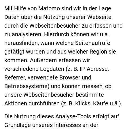
Mit Hilfe von Matomo sind wir in der Lage
Daten über die Nutzung unserer Webseite
durch die Webseitenbesucher zu erfassen und
zu analysieren. Hierdurch können wir u.a.
herausfinden, wann welche Seitenaufrufe
getätigt wurden und aus welcher Region sie
kommen. Außerdem erfassen wir
verschiedene Logdaten (z. B. IP-Adresse,
Referrer, verwendete Browser und
Betriebssysteme) und können messen, ob
unsere Webseitenbesucher bestimmte
Aktionen durchführen (z. B. Klicks, Käufe u.ä.).
Die Nutzung dieses Analyse-Tools erfolgt auf
Grundlage unseres Interesses an der