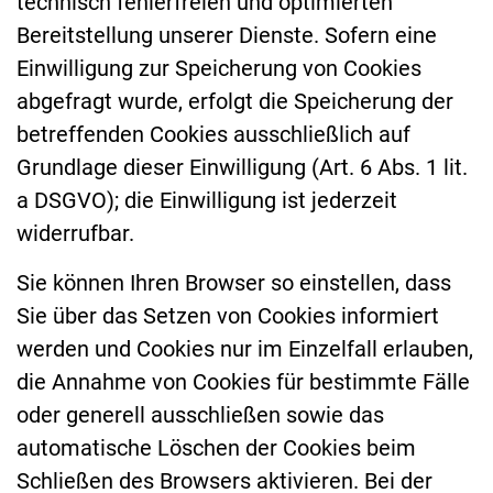
technisch fehlerfreien und optimierten
Bereitstellung unserer Dienste. Sofern eine
Einwilligung zur Speicherung von Cookies
abgefragt wurde, erfolgt die Speicherung der
betreffenden Cookies ausschließlich auf
Grundlage dieser Einwilligung (Art. 6 Abs. 1 lit.
a DSGVO); die Einwilligung ist jederzeit
widerrufbar.
Sie können Ihren Browser so einstellen, dass
Sie über das Setzen von Cookies informiert
werden und Cookies nur im Einzelfall erlauben,
die Annahme von Cookies für bestimmte Fälle
oder generell ausschließen sowie das
automatische Löschen der Cookies beim
Schließen des Browsers aktivieren. Bei der