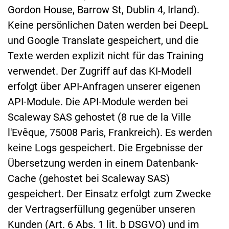
Gordon House, Barrow St, Dublin 4, Irland).
Keine persönlichen Daten werden bei DeepL
und Google Translate gespeichert, und die
Texte werden explizit nicht für das Training
verwendet. Der Zugriff auf das KI-Modell
erfolgt über API-Anfragen unserer eigenen
API-Module. Die API-Module werden bei
Scaleway SAS gehostet (8 rue de la Ville
l'Evêque, 75008 Paris, Frankreich). Es werden
keine Logs gespeichert. Die Ergebnisse der
Übersetzung werden in einem Datenbank-
Cache (gehostet bei Scaleway SAS)
gespeichert. Der Einsatz erfolgt zum Zwecke
der Vertragserfüllung gegenüber unseren
Kunden (Art. 6 Abs. 1 lit. b DSGVO) und im