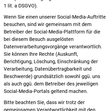
1 lit. a DSGVO).
Wenn Sie einen unserer Social-Media-Auftritte
besuchen, sind wir gemeinsam mit dem
Betreiber der Social-Media-Plattform für die
bei diesem Besuch ausgelösten
Datenverarbeitungsvorgänge verantwortlich.
Sie können Ihre Rechte (Auskunft,
Berichtigung, Löschung, Einschränkung der
Verarbeitung, Datenübertragbarkeit und
Beschwerde) grundsätzlich sowohl ggü. uns
als auch ggü. dem Betreiber des jeweiligen
Social-Media-Portals geltend machen.
Bitte beachten Sie, dass wir trotz der
gemeinsamen Verantwortlichkeit mit den