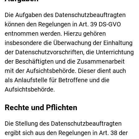
Die Aufgaben des Datenschutzbeauftragten
können den Regelungen in Art. 39 DS-GVO
entnommen werden. Hierzu gehören
insbesondere die Überwachung der Einhaltung
der Datenschutzvorschriften, die Unterrichtung
der Beschäftigten und die Zusammenarbeit
mit der Aufsichtsbehörde. Dieser dient auch
als Anlaufstelle für Betroffene und die
Aufsichtsbehörde.
Rechte und Pflichten
Die Stellung des Datenschutzbeauftragten
ergibt sich aus den Regelungen in Art. 38 der